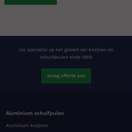
Uw specialist op het gebied van kozijnen en
schuifdeuren sinds 1959
Vraag offerte aan
Aluminium schuifpuien
Aluminium kozijnen