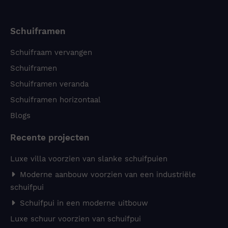
Schuiframen
Schuifraam vervangen
Schuiframen
Schuiframen veranda
Schuiframen horizontaal
Blogs
Recente projecten
Luxe villa voorzien van slanke schuifpuien
Moderne aanbouw voorzien van een industriële
schuifpui
Schuifpui in een moderne uitbouw
Luxe schuur voorzien van schuifpui