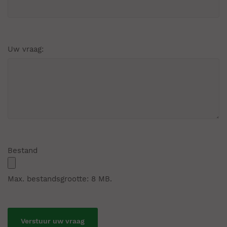
Uw vraag:
Bestand
Max. bestandsgrootte: 8 MB.