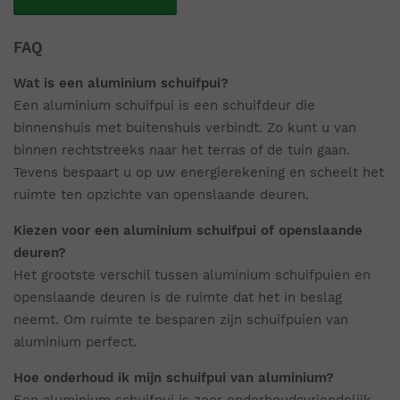
FAQ
Wat is een aluminium schuifpui?
Een aluminium schuifpui is een schuifdeur die
binnenshuis met buitenshuis verbindt. Zo kunt u van
binnen rechtstreeks naar het terras of de tuin gaan.
Tevens bespaart u op uw energierekening en scheelt het
ruimte ten opzichte van openslaande deuren.
Kiezen voor een aluminium schuifpui of openslaande
deuren?
Het grootste verschil tussen aluminium schuifpuien en
openslaande deuren is de ruimte dat het in beslag
neemt. Om ruimte te besparen zijn schuifpuien van
aluminium perfect.
Hoe onderhoud ik mijn schuifpui van aluminium?