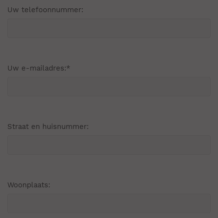
Uw telefoonnummer:
Uw e-mailadres:
*
Straat en huisnummer:
Woonplaats: