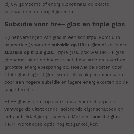
bij uw gemeente of energieloket naar de exacte
voorwaarden en mogelijkheden.
Subsidie voor hr++ glas en triple glas
Bij het vervangen van glas in een schuifpui komt u in
aanmerking voor een
subsidie op HR++ glas
of zelfs een
subsidie op triple glas
. Triple glas, ook wel HR+++ glas
genoemd, biedt de hoogste isolatiewaarde en levert de
grootste energiebesparing op. Hoewel de kosten voor
triple glas hoger liggen, wordt dit vaak gecompenseerd
door een hogere subsidie en lagere energiekosten op de
lange termijn.
HR++ glas is een populaire keuze voor schuifpuien
vanwege de uitstekende isolerende eigenschappen en
het aantrekkelijke prijsniveau. Met een
subsidie glas
HR++
wordt deze optie nog toegankelijker.