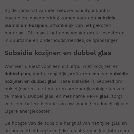
Bij de aanschaf van een nieuwe schuifpui kunt u
bovendien in aanmerking komen voor een
subsidie
aluminium kozijnen
, afhankelijk van het gekozen
materiaal. Dit maakt het eenvoudiger om te investeren
in duurzame en onderhoudsvriendelijke oplossingen.
Subsidie kozijnen en dubbel glas
Wanneer u kiest voor een schuifpui met kozijnen en
dubbel glas
, kunt u mogelijk profiteren van een
subsidie
kozijnen en dubbel glas
. Deze subsidie is bedoeld om
huiseigenaren te stimuleren om energiezuinige keuzes
te maken. Dubbel glas, en met name
HR++ glas
, zorgt
voor een betere isolatie van uw woning en draagt bij aan
lagere energiekosten.
De hoogte van de subsidie hangt af van het type glas en
de hoeveelheid beglazing die u laat vervangen. Informeer