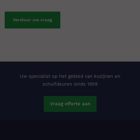
Uw specialist op het gebied van kozijnen en
schuifdeuren sinds 1959
Vraag offerte aan