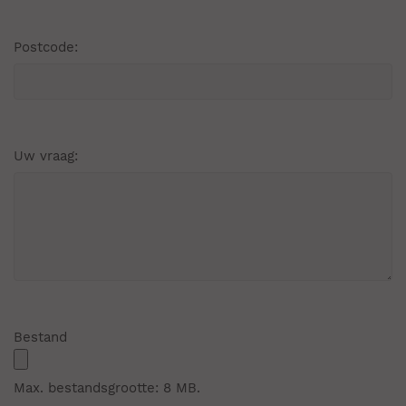
Postcode:
Uw vraag:
Bestand
Max. bestandsgrootte: 8 MB.