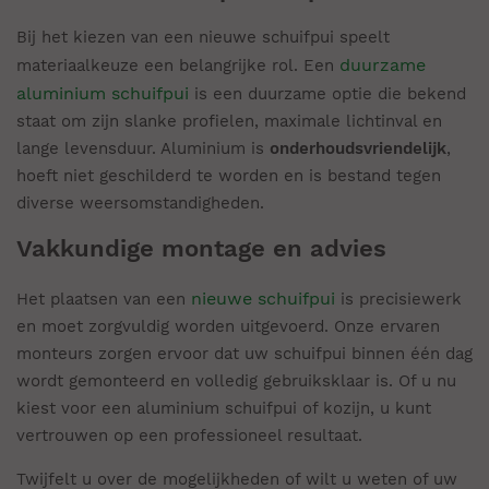
Bij het kiezen van een nieuwe schuifpui speelt
duurzame
materiaalkeuze een belangrijke rol. Een
aluminium schuifpui
is een duurzame optie die bekend
staat om zijn slanke profielen, maximale lichtinval en
lange levensduur. Aluminium is
onderhoudsvriendelijk
,
hoeft niet geschilderd te worden en is bestand tegen
diverse weersomstandigheden.
Vakkundige montage en advies
nieuwe schuifpui
Het plaatsen van een
is precisiewerk
en moet zorgvuldig worden uitgevoerd. Onze ervaren
monteurs zorgen ervoor dat uw schuifpui binnen één dag
wordt gemonteerd en volledig gebruiksklaar is. Of u nu
kiest voor een aluminium schuifpui of kozijn, u kunt
vertrouwen op een professioneel resultaat.
Twijfelt u over de mogelijkheden of wilt u weten of uw