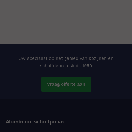
Uw specialist op het gebied van kozijnen en
schuifdeuren sinds 1959
Vraag offerte aan
Aluminium schuifpuien