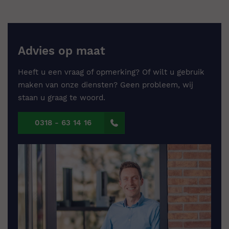
Advies op maat
Heeft u een vraag of opmerking? Of wilt u gebruik
maken van onze diensten? Geen probleem, wij
staan u graag te woord.
0318 - 63 14 16