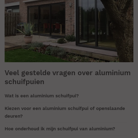
Veel gestelde vragen over aluminium
schuifpuien
Wat is een aluminium schuifpui?
Kiezen voor een aluminium schuifpui of openslaande
deuren?
Hoe onderhoud ik mijn schuifpui van aluminium?