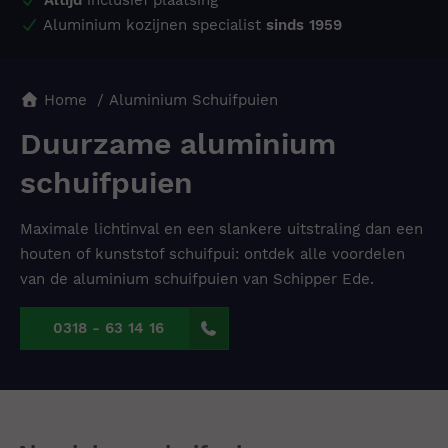
Aluminium kozijnen specialist
sinds 1959
Home
Aluminium Schuifpuien
Duurzame aluminium
schuifpuien
Maximale lichtinval en een slankere uitstraling dan een
houten of kunststof schuifpui: ontdek alle voordelen
van de aluminium schuifpuien van Schipper Ede.
0318 - 63 14 16