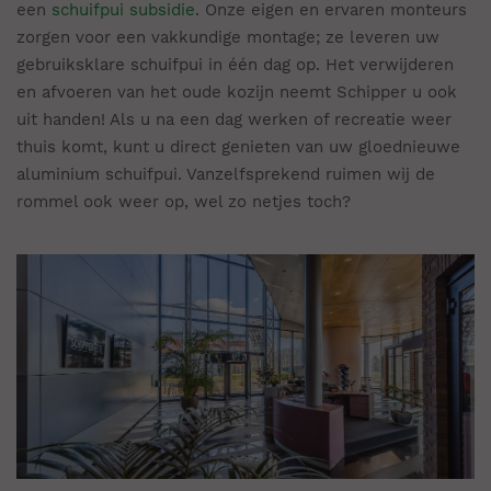
een
schuifpui subsidie
. Onze eigen en ervaren monteurs
zorgen voor een vakkundige montage; ze leveren uw
gebruiksklare schuifpui in één dag op. Het verwijderen
en afvoeren van het oude kozijn neemt Schipper u ook
uit handen! Als u na een dag werken of recreatie weer
thuis komt, kunt u direct genieten van uw gloednieuwe
aluminium schuifpui. Vanzelfsprekend ruimen wij de
rommel ook weer op, wel zo netjes toch?