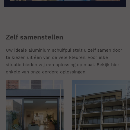
Zelf samenstellen
Uw ideale aluminium schuifpui stelt u zelf samen door
te kiezen uit één van de vele kleuren. Voor elke
situatie bieden wij een oplossing op maat. Bekijk hier
enkele van onze eerdere oplossingen.