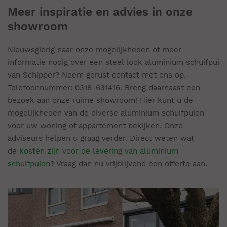
Meer inspiratie en advies in onze
showroom
Nieuwsgierig naar onze mogelijkheden of meer
informatie nodig over een steel look aluminium schuifpui
van Schipper? Neem gerust contact met ons op.
Telefoonnummer: 0318-631416. Breng daarnaast een
bezoek aan onze ruime showroom! Hier kunt u de
mogelijkheden van de diverse aluminium schuifpuien
voor uw woning of appartement bekijken. Onze
adviseurs helpen u graag verder. Direct weten wat
de
kosten zijn voor de levering van aluminium
schuifpuien
? Vraag dan nu vrijblijvend een offerte aan.