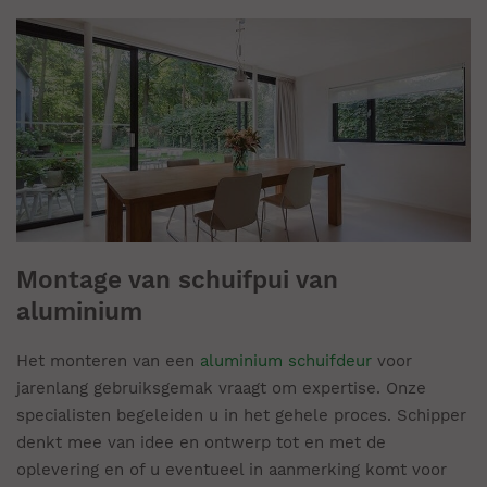
Montage van schuifpui van
aluminium
Het monteren van een
aluminium schuifdeur
voor
jarenlang gebruiksgemak vraagt om expertise. Onze
specialisten begeleiden u in het gehele proces. Schipper
denkt mee van idee en ontwerp tot en met de
oplevering en of u eventueel in aanmerking komt voor