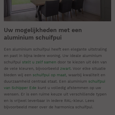
Uw mogelijkheden met een
aluminium schuifpui
Een aluminium schuifpui heeft een elegante uitstraling
en past in bijna iedere woning. Uw ideale aluminium
schuifpui
stelt u zelf samen
door te kiezen uit één van
de vele kleuren, bijvoorbeeld
zwart
. Voor elke situatie
bieden wij een
schuifpui op maat
, waarbij kwaliteit en
duurzaamheid centraal staat. Een aluminium
schuifpui
van Schipper Ede
kunt u volledig afstemmen op uw
wensen. Er is een ruime keuze uit verschillende typen
en is vrijwel leverbaar in iedere RAL-kleur. Lees
bijvoorbeeld meer over de harmonica schuifpui.