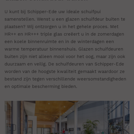
U kunt bij Schipper-Ede uw ideale schuifpui
samenstellen. Wenst u een glazen schuifdeur buiten te
plaatsen? Wij ontzorgen u in het gehele proces. Met
HR++ en HR+++ triple glas creëert u in de zomerdagen
een koele binnenruimte en in de winterdagen een
warme temperatuur binnenshuis. Glazen schuifdeuren
buiten zijn niet alleen mooi voor het oog, maar zijn ook
duurzaam en veilig. De schuifdeuren van Schipper-Ede
worden van de hoogste kwaliteit gemaakt waardoor ze
bestand zijn tegen verschillende weersomstandigheden
en optimale bescherming bieden.