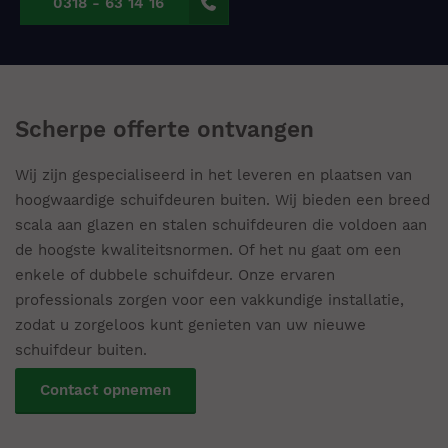
0318 - 63 14 16
Scherpe offerte ontvangen
Wij zijn gespecialiseerd in het leveren en plaatsen van
hoogwaardige schuifdeuren buiten. Wij bieden een breed
scala aan glazen en stalen schuifdeuren die voldoen aan
de hoogste kwaliteitsnormen. Of het nu gaat om een
enkele of dubbele schuifdeur. Onze ervaren
professionals zorgen voor een vakkundige installatie,
zodat u zorgeloos kunt genieten van uw nieuwe
schuifdeur buiten.
Contact opnemen