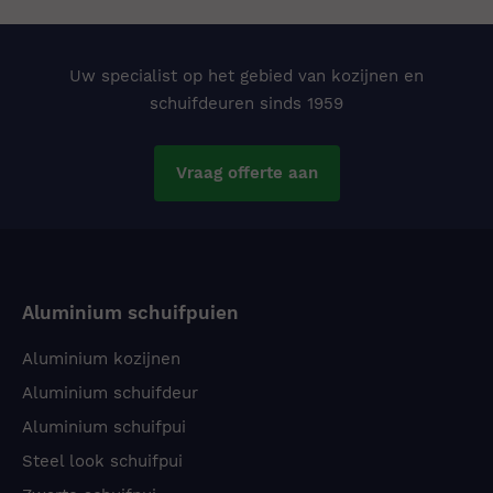
Uw specialist op het gebied van kozijnen en
schuifdeuren sinds 1959
Vraag offerte aan
Aluminium schuifpuien
Aluminium kozijnen
Aluminium schuifdeur
Aluminium schuifpui
Steel look schuifpui