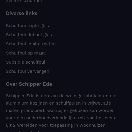
Zwarte schuifpui
Diverse links
Schuifpui triple glas
Schuifpui dubbel glas
Schuifpui in alle maten
Schuifpui op maat
Subsidie schuifpui
Schuifpui vervangen
Over Schipper Ede
Schipper Ede is één van de weinige fabrikanten die
aluminium kozijnen en schuifpuien in vrijwel alle
maten produceert, waarbij er gekozen kan worden
voor een onderhoudsvriendelijke mix van het beste
uit 2 werelden voor toepassing in woonhuizen,