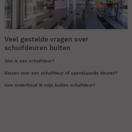
Veel gestelde vragen over
schuifdeuren buiten
Wat is een schuifdeur?
Kiezen voor een schuifdeur of openslaande deuren?
Hoe onderhoud ik mijn buiten schuifdeur?