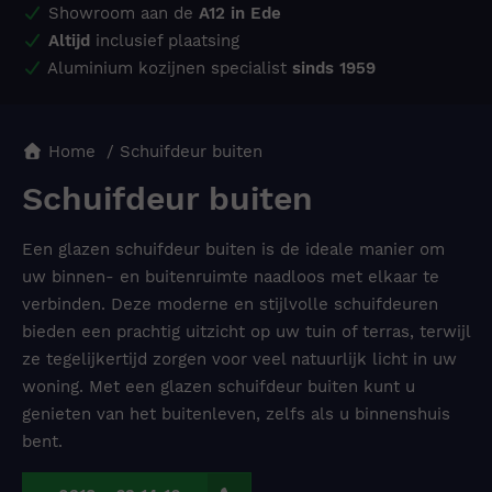
Showroom aan de
A12 in Ede
Altijd
inclusief plaatsing
Aluminium kozijnen specialist
sinds 1959
Home
Schuifdeur buiten
Schuifdeur buiten
Een glazen schuifdeur buiten is de ideale manier om
uw binnen- en buitenruimte naadloos met elkaar te
verbinden. Deze moderne en stijlvolle schuifdeuren
bieden een prachtig uitzicht op uw tuin of terras, terwijl
ze tegelijkertijd zorgen voor veel natuurlijk licht in uw
woning. Met een glazen schuifdeur buiten kunt u
genieten van het buitenleven, zelfs als u binnenshuis
bent.