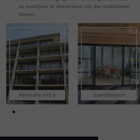
ze moeilijker te doorbreken zijn dan traditionele
deuren.
Renovatie VVE's
Scandinavisch