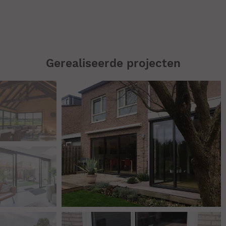
Gerealiseerde projecten