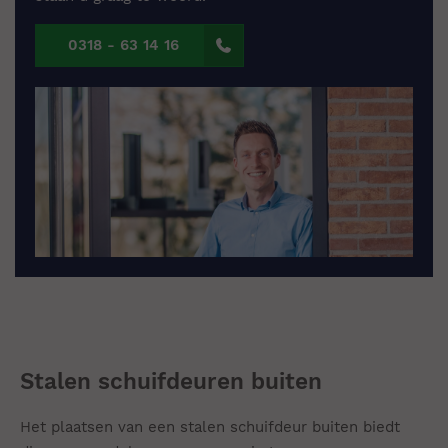
0318 - 63 14 16
Stalen schuifdeuren buiten
Het plaatsen van een stalen schuifdeur buiten biedt