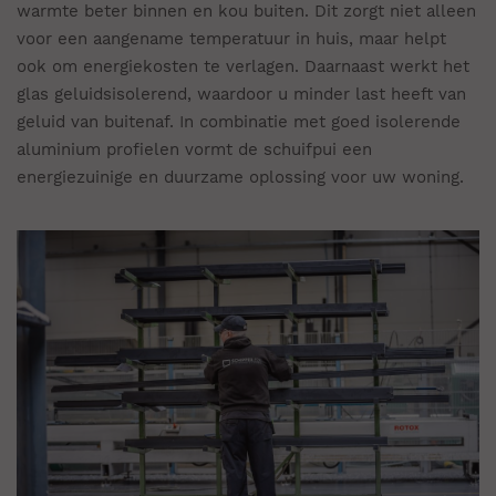
warmte beter binnen en kou buiten. Dit zorgt niet alleen
voor een aangename temperatuur in huis, maar helpt
ook om energiekosten te verlagen. Daarnaast werkt het
glas geluidsisolerend, waardoor u minder last heeft van
geluid van buitenaf. In combinatie met goed isolerende
aluminium profielen vormt de schuifpui een
energiezuinige en duurzame oplossing voor uw woning.