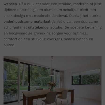
wensen
. Of u nu kiest voor een strakke, moderne of juist
tijdloze uitstraling, een aluminium schuifpui biedt een
slank design met maximale lichtinval. Dankzij het sterke,
onderhoudsarme materiaal
geniet u van een duurzame
schuifpui met
uitstekende isolatie
. De soepele bediening
en hoogwaardige afwerking zorgen voor optimaal
comfort en een stijlvolle overgang tussen binnen en
buiten.