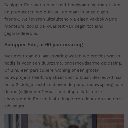
Schipper Ede werken we met hoogwaardige materialen
en produceren we elke pui op maat in onze eigen
fabriek. We leveren uitsluitend via eigen vakbekwame
monteurs, zodat de kwaliteit van begin tot eind
gegarandeerd is.
Schipper Ede, al 60 jaar ervaring
Met meer dan 60 jaar ervaring weten we precies wat er
nodig is voor een duurzame, onderhoudsarme oplossing.
Of u nu een particuliere woning of een groter
bouwproject heeft: wij staan voor u klaar. Benieuwd naar
onze 2-delige rechts schuivende pui of nieuwsgierig naar
de mogelijkheden? Maak een afspraak bij onze
showroom in Ede en laat u inspireren door een van onze
adviseurs.