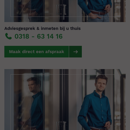
Adviesgesprek & inmeten bij u thuis
0318 - 63 14 16
Maak direct een afspraak