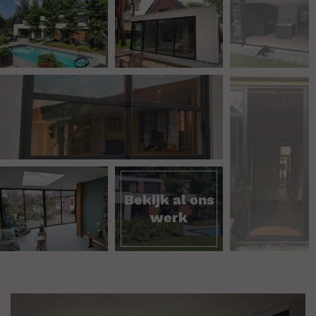
Bekijk al ons
werk