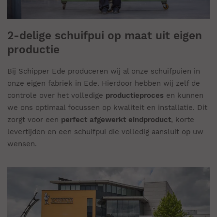
2-delige schuifpui op maat uit eigen
productie
Bij Schipper Ede produceren wij al onze schuifpuien in
onze eigen fabriek in Ede. Hierdoor hebben wij zelf de
controle over het volledige
productieproces
en kunnen
we ons optimaal focussen op kwaliteit en installatie. Dit
zorgt voor een
perfect afgewerkt eindproduct
, korte
levertijden en een schuifpui die volledig aansluit op uw
wensen.