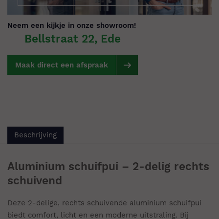
Neem een kijkje in onze showroom!
Bellstraat 22, Ede
Maak direct een afspraak
Beschrijving
Aluminium schuifpui – 2-delig rechts
schuivend
Deze 2-delige, rechts schuivende aluminium schuifpui
biedt comfort, licht en een moderne uitstraling. Bij