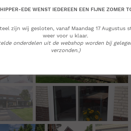
HIPPER-EDE WENST IEDEREEN EEN FIJNE ZOMER T
el zijn wij gesloten, vanaf Maandag 17 Augustus s
weer voor u klaar.
telde onderdelen uit de webshop worden bij gelege
verzonden.)