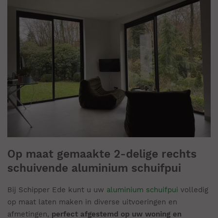
Op maat gemaakte 2-delige rechts
schuivende aluminium schuifpui
Bij Schipper Ede kunt u uw
aluminium schuifpui
volledig
op maat laten maken in diverse uitvoeringen en
afmetingen,
perfect afgestemd op uw woning en