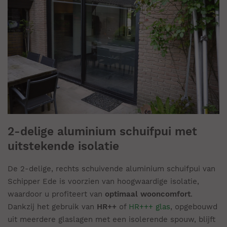
2-delige aluminium schuifpui met
uitstekende isolatie
De 2-delige, rechts schuivende aluminium schuifpui van
Schipper Ede is voorzien van hoogwaardige isolatie,
waardoor u profiteert van
optimaal wooncomfort
.
Dankzij het gebruik van
HR++
of
HR+++ glas
, opgebouwd
uit meerdere glaslagen met een isolerende spouw, blijft