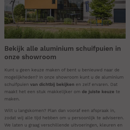
Bekijk alle aluminium schuifpuien in
onze showroom
Kunt u geen keuze maken of bent u benieuwd naar de
mogelijkheden? In onze showroom kunt u de aluminium
schuifpuien
van dichtbij bekijken
en zelf ervaren. Dat
maakt het een stuk makkelijker om
de juiste keuze
te
maken.
Wilt u langskomen? Plan dan vooraf een afspraak in,
zodat wij alle tijd hebben om u persoonlijk te adviseren.
We laten u graag verschillende uitvoeringen, kleuren en