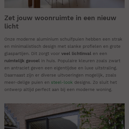
Zet jouw woonruimte in een nieuw
licht
Onze moderne aluminium schuifpuien hebben een strak
en minimalistisch design met slanke profielen en grote
glaspartijen. Dit zorgt voor
veel lichtinval
en een
ruimtelijk gevoel
in huis. Populaire kleuren zoals zwart
en antraciet geven een eigentijdse en luxe uitstraling.
Daarnaast zijn er diverse uitvoeringen mogelijk, zoals
meer-delige puien en
steel-look
designs. Zo sluit het
ontwerp altijd perfect aan bij een moderne woning.