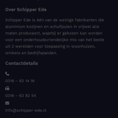
Over Schipper Ede
Schipper Ede is één van de weinige fabrikanten die
aluminium kozijnen en schuifpuien in vrijwel alle
maten produceert, waarbij er gekozen kan worden
voor een onderhoudsvriendelijke mix van het beste
uit 2 werelden voor toepassing in woonhuizen,
winkels en bedrijfspanden.
Contactdetails
0318 – 63 14 16
0318 – 63 82 54
info@schipper-ede.nl