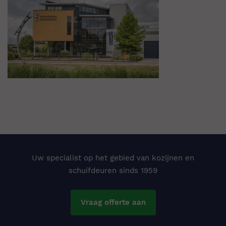
Uw specialist op het gebied van kozijnen en
schuifdeuren sinds 1959
Vraag offerte aan