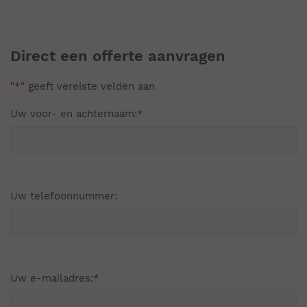
Direct een offerte aanvragen
"
*
" geeft vereiste velden aan
Uw voor- en achternaam:
*
Uw telefoonnummer:
Uw e-mailadres:
*