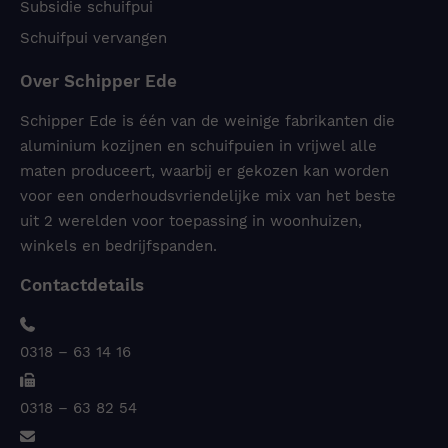
Subsidie schuifpui
Schuifpui vervangen
Over Schipper Ede
Schipper Ede is één van de weinige fabrikanten die
aluminium kozijnen en schuifpuien in vrijwel alle
maten produceert, waarbij er gekozen kan worden
voor een onderhoudsvriendelijke mix van het beste
uit 2 werelden voor toepassing in woonhuizen,
winkels en bedrijfspanden.
Contactdetails
0318 – 63 14 16
0318 – 63 82 54