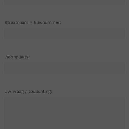
Straatnaam + huisnummer:
Woonplaats:
Uw vraag / toelichting: